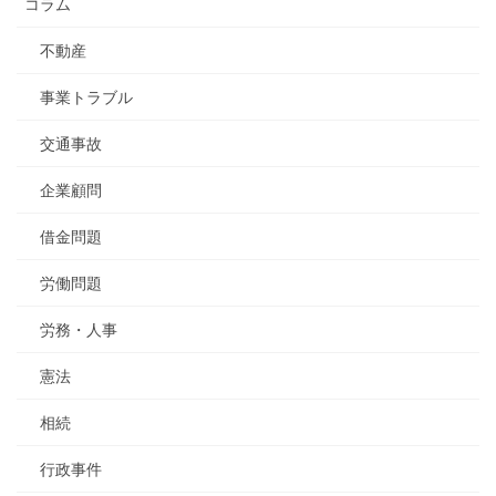
コラム
不動産
事業トラブル
交通事故
企業顧問
借金問題
労働問題
労務・人事
憲法
相続
行政事件