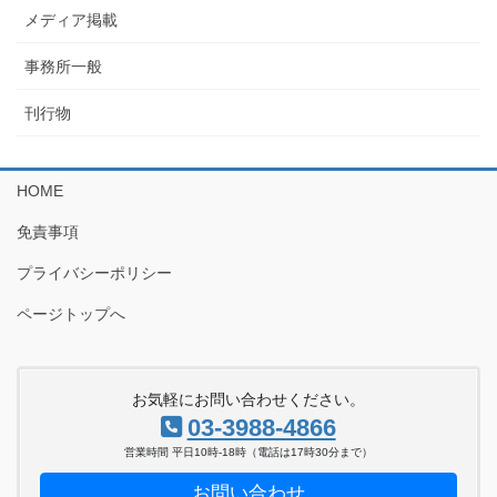
メディア掲載
事務所一般
刊行物
HOME
免責事項
プライバシーポリシー
ページトップへ
お気軽にお問い合わせください。
03-3988-4866
営業時間 平日10時-18時（電話は17時30分まで）
お問い合わせ