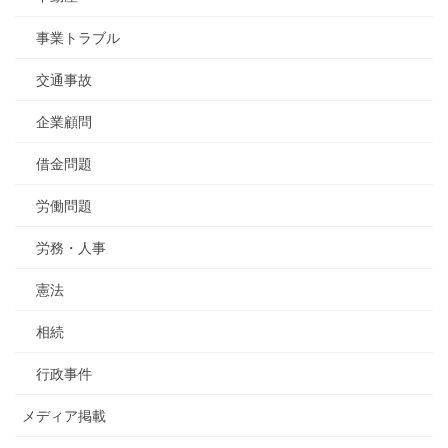
事業トラブル
交通事故
企業顧問
借金問題
労働問題
労務・人事
憲法
相続
行政事件
メディア掲載