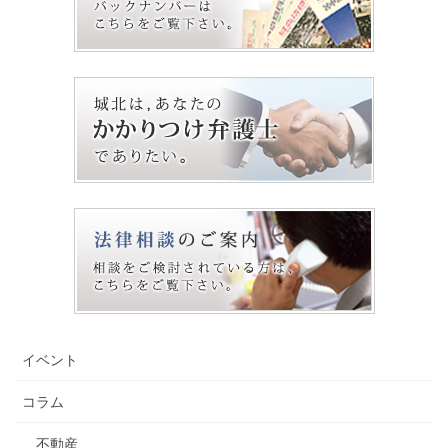
イベント
コラム
不動産