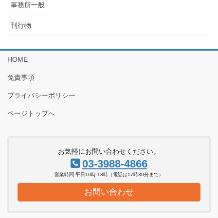
事務所一般
刊行物
HOME
免責事項
プライバシーポリシー
ページトップへ
お気軽にお問い合わせください。
03-3988-4866
営業時間 平日10時-18時（電話は17時30分まで）
お問い合わせ