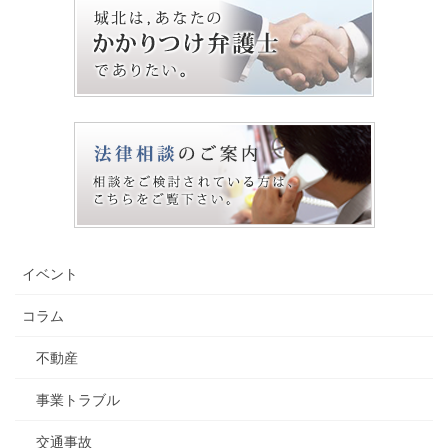
イベント
コラム
不動産
事業トラブル
交通事故