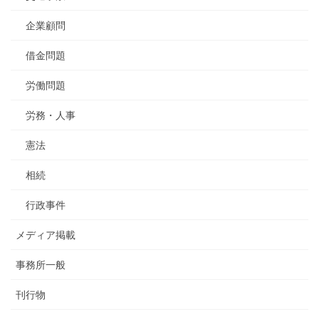
企業顧問
借金問題
労働問題
労務・人事
憲法
相続
行政事件
メディア掲載
事務所一般
刊行物