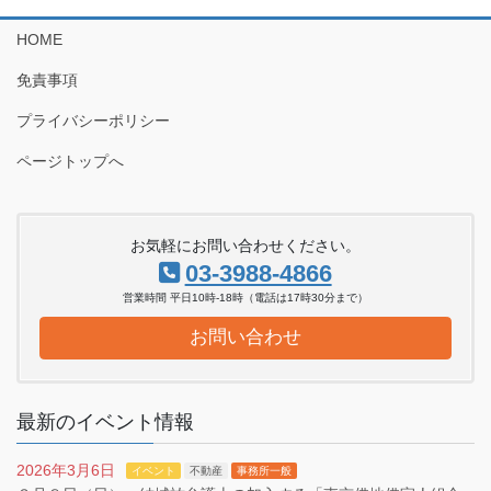
HOME
免責事項
プライバシーポリシー
ページトップへ
お気軽にお問い合わせください。
03-3988-4866
営業時間 平日10時-18時（電話は17時30分まで）
お問い合わせ
最新のイベント情報
2026年3月6日
イベント
不動産
事務所一般