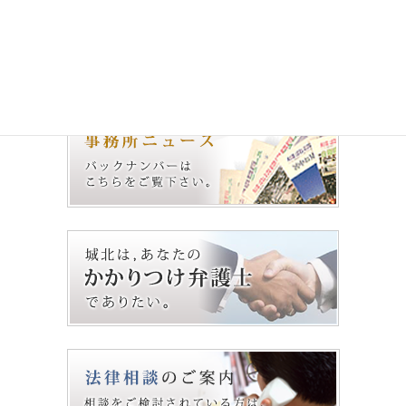
城北法律事務所 ニュース
No.60（2009.8.1）
2009年8月1日