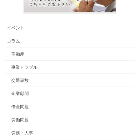
イベント
コラム
不動産
事業トラブル
交通事故
企業顧問
借金問題
労働問題
労務・人事