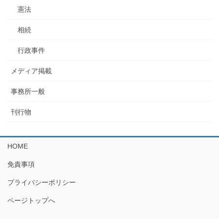
憲法
相続
行政事件
メディア掲載
事務所一般
刊行物
HOME
免責事項
プライバシーポリシー
ページトップへ