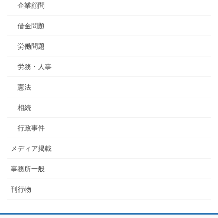
企業顧問
借金問題
労働問題
労務・人事
憲法
相続
行政事件
メディア掲載
事務所一般
刊行物