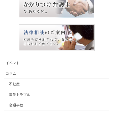
イベント
コラム
不動産
事業トラブル
交通事故