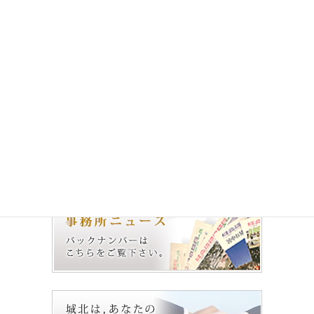
前の記事
城北法律事務所 ニュース
No.66（2012.8.1）
2012年8月1日
次の記事
城北法律事務所 ニュース
No.68（2013.8.1）
2013年8月1日