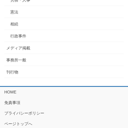
労務・人事
憲法
相続
行政事件
メディア掲載
事務所一般
刊行物
HOME
免責事項
プライバシーポリシー
ページトップへ