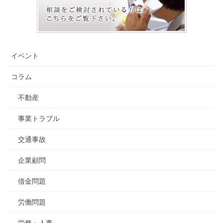
イベント
コラム
不動産
事業トラブル
交通事故
企業顧問
借金問題
労働問題