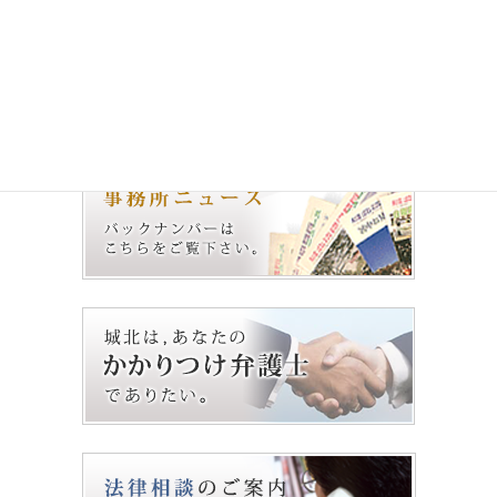
次の記事
城北法律事務所 ニュース
No.56（2007.8.1）
2007年7月1日