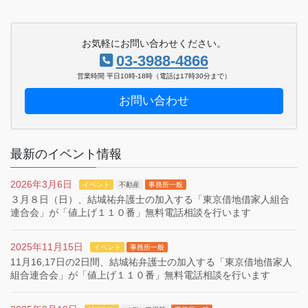
お気軽にお問い合わせください。
03-3988-4866
営業時間 平日10時-18時（電話は17時30分まで）
お問い合わせ
最新のイベント情報
2026年3月6日
イベント
不動産
事務所一般
３月８日（日）、結城祐弁護士の加入する「東京借地借家人組合
連合会」が「値上げ１１０番」無料電話相談を行います
2025年11月15日
イベント
事務所一般
11月16,17日の2日間、結城祐弁護士の加入する「東京借地借家人
組合連合会」が「値上げ１１０番」無料電話相談を行います