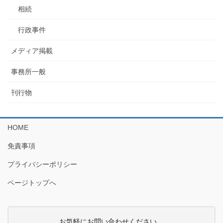
相続
行政事件
メディア掲載
事務所一般
刊行物
HOME
免責事項
プライバシーポリシー
ページトップへ
お気軽にお問い合わせください。