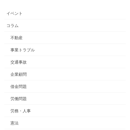
イベント
コラム
不動産
事業トラブル
交通事故
企業顧問
借金問題
労働問題
労務・人事
憲法