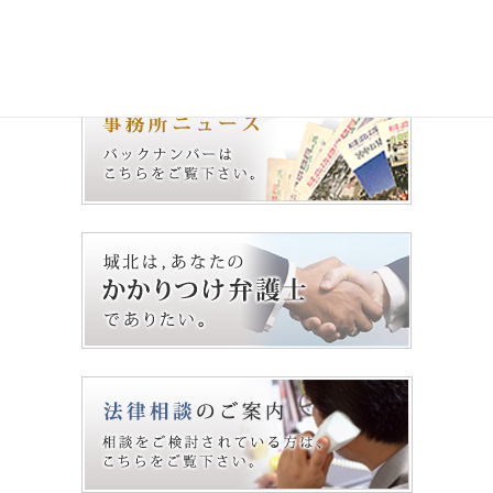
No.63（2011.1.1）
2011年1月1日