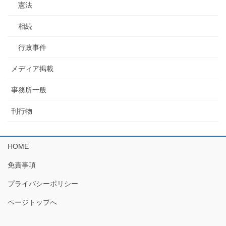
憲法
相続
行政事件
メディア掲載
事務所一般
刊行物
HOME
免責事項
プライバシーポリシー
ページトップへ