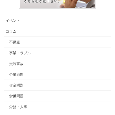
イベント
コラム
不動産
事業トラブル
交通事故
企業顧問
借金問題
労働問題
労務・人事