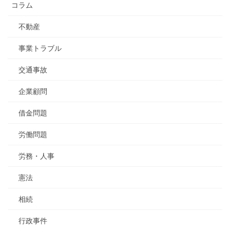
コラム
不動産
事業トラブル
交通事故
企業顧問
借金問題
労働問題
労務・人事
憲法
相続
行政事件