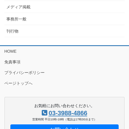
メディア掲載
事務所一般
刊行物
HOME
免責事項
プライバシーポリシー
ページトップへ
お気軽にお問い合わせください。
03-3988-4866
営業時間 平日10時-18時（電話は17時30分まで）