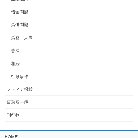
借金問題
労働問題
労務・人事
憲法
相続
行政事件
メディア掲載
事務所一般
刊行物
HOME