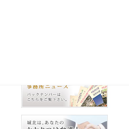
前の記事
城北法律事務所 ニュース
No.70（2014.8.1）
2014年8月1日
次の記事
城北法律事務所 ニュース
No.72（2015.6.1）
2015年6月1日