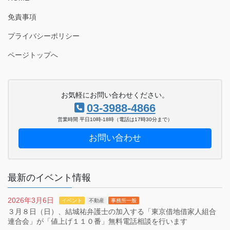
免責事項
プライバシーポリシー
ページトップへ
お気軽にお問い合わせください。
03-3988-4866
営業時間 平日10時-18時（電話は17時30分まで）
お問い合わせ
最新のイベント情報
2026年3月6日
イベント
不動産
事務所一般
３月８日（日）、結城祐弁護士の加入する「東京借地借家人組合
連合会」が「値上げ１１０番」無料電話相談を行います