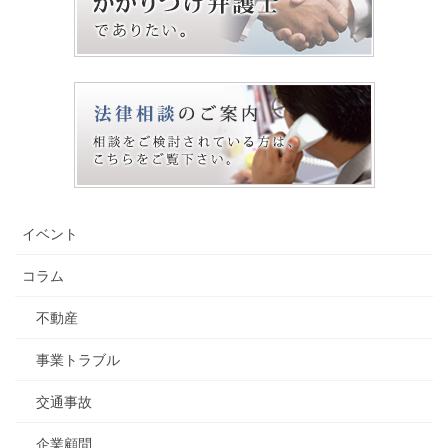
イベント
コラム
不動産
事業トラブル
交通事故
企業顧問