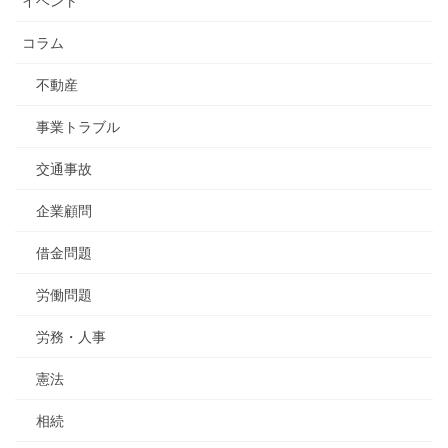
イベント
コラム
不動産
事業トラブル
交通事故
企業顧問
借金問題
労働問題
労務・人事
憲法
相続