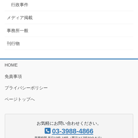
行政事件
メディア掲載
事務所一般
刊行物
HOME
免責事項
プライバシーポリシー
ページトップへ
お気軽にお問い合わせください。
03-3988-4866
営業時間 平日10時-18時（電話は17時30分まで）