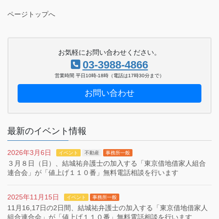
ページトップへ
お気軽にお問い合わせください。
03-3988-4866
営業時間 平日10時-18時（電話は17時30分まで）
お問い合わせ
最新のイベント情報
2026年3月6日
イベント
不動産
事務所一般
３月８日（日）、結城祐弁護士の加入する「東京借地借家人組合
連合会」が「値上げ１１０番」無料電話相談を行います
2025年11月15日
イベント
事務所一般
11月16,17日の2日間、結城祐弁護士の加入する「東京借地借家人
組合連合会」が「値上げ１１０番」無料電話相談を行います