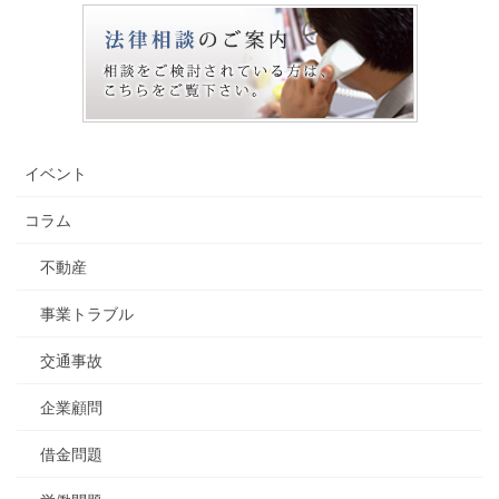
イベント
コラム
不動産
事業トラブル
交通事故
企業顧問
借金問題