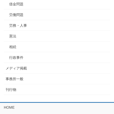
借金問題
労働問題
労務・人事
憲法
相続
行政事件
メディア掲載
事務所一般
刊行物
HOME