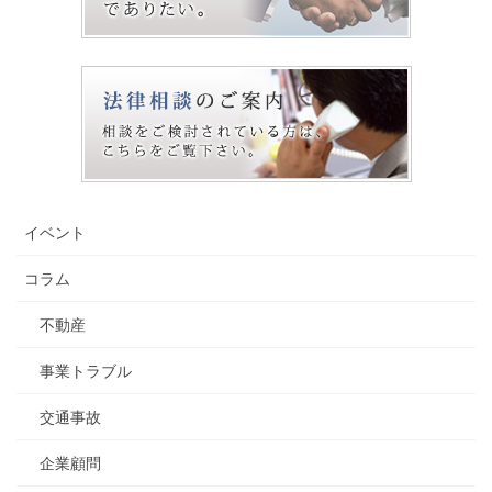
イベント
コラム
不動産
事業トラブル
交通事故
企業顧問