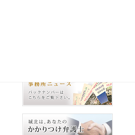
城北法律事務所 ニュース
No.65（2012.1.1）
2012年1月1日
次の記事
城北法律事務所 ニュース
No.67（2013.1.1）
2013年1月1日