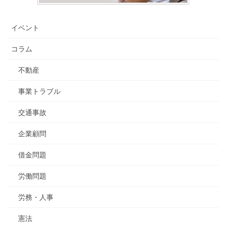
イベント
コラム
不動産
事業トラブル
交通事故
企業顧問
借金問題
労働問題
労務・人事
憲法