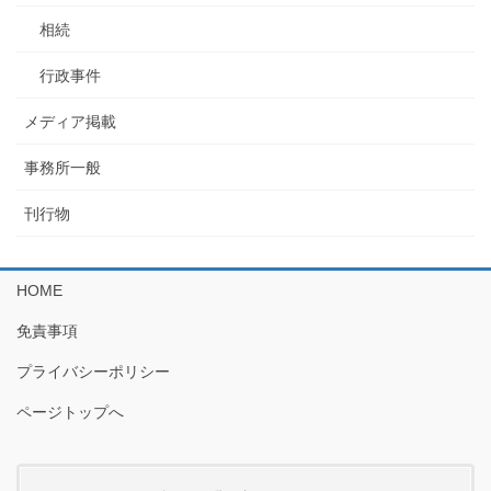
相続
行政事件
メディア掲載
事務所一般
刊行物
HOME
免責事項
プライバシーポリシー
ページトップへ