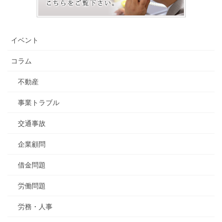
イベント
コラム
不動産
事業トラブル
交通事故
企業顧問
借金問題
労働問題
労務・人事