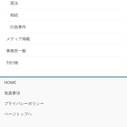
憲法
相続
行政事件
メディア掲載
事務所一般
刊行物
HOME
免責事項
プライバシーポリシー
ページトップへ