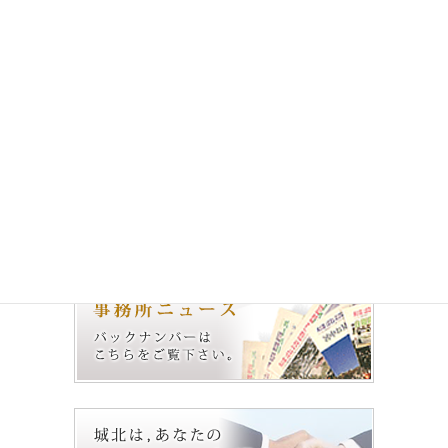
次の記事
城北法律事務所 ニュース
No.86（2022.8.1）
2022年8月1日