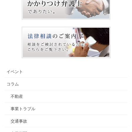
イベント
コラム
不動産
事業トラブル
交通事故