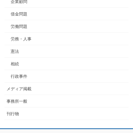
企業顧問
借金問題
労働問題
労務・人事
憲法
相続
行政事件
メディア掲載
事務所一般
刊行物